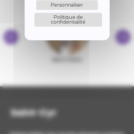
Personnaliser
Politique de
confidentialité
BIBLIOTHÈQUE